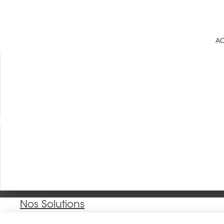
AC
Nos Solutions