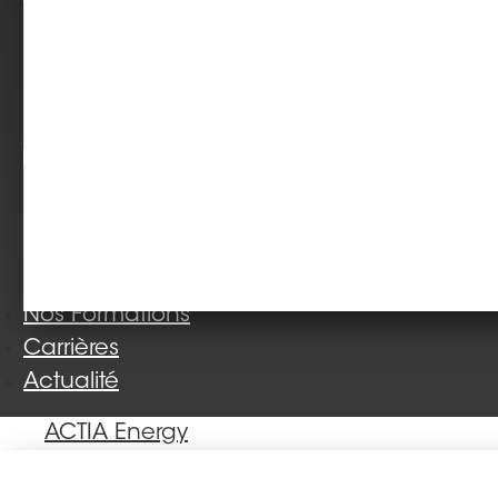
Nos Formations
Carrières
Actualité
ACTIA Energy