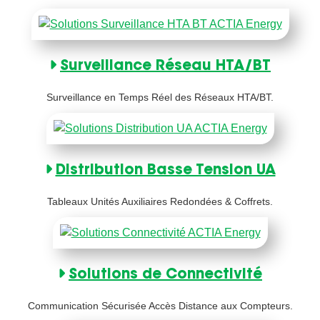
Surveillance Réseau HTA/BT
Surveillance en Temps Réel des Réseaux HTA/BT.
Distribution Basse Tension UA
Tableaux Unités Auxiliaires Redondées & Coffrets.
Solutions de Connectivité
Communication Sécurisée Accès Distance aux Compteurs.