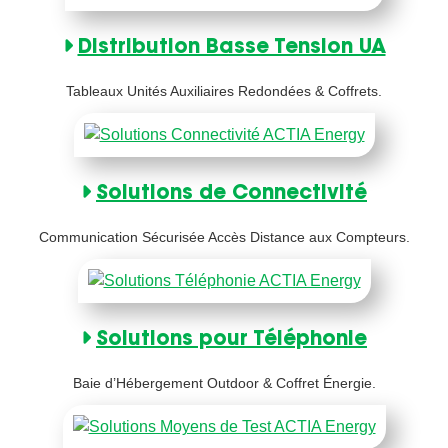
Distribution Basse Tension UA
Tableaux Unités Auxiliaires Redondées & Coffrets.
Solutions de Connectivité
Communication Sécurisée Accès Distance aux Compteurs.
Solutions pour Téléphonie
Baie d’Hébergement Outdoor & Coffret Énergie.