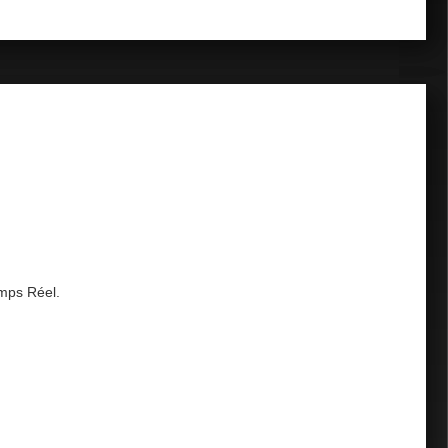
emps Réel.