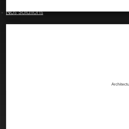
Nos Solutions
Architect