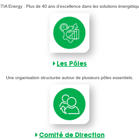
TIA Energy : Plus de 40 ans d’excellence dans les solutions énergétiq
Les Pôles
Une organisation structurée autour de plusieurs pôles essentiels.
Comité de Direction