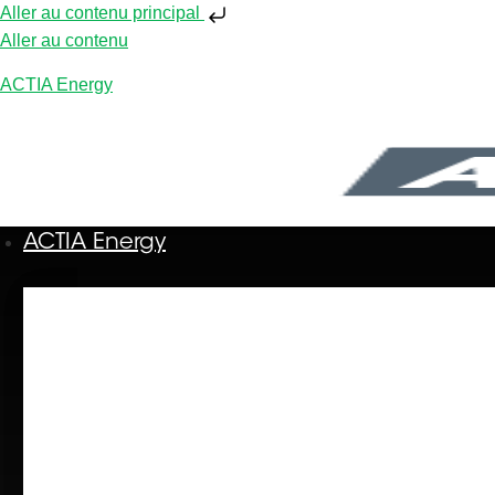
Aller au contenu principal
Aller au contenu
ACTIA Energy
ACTIA Energy