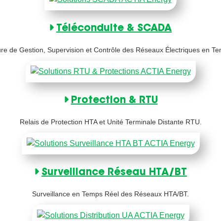
Téléconduite & SCADA
ure de Gestion, Supervision et Contrôle des Réseaux Électriques en T
Protection & RTU
Relais de Protection HTA et Unité Terminale Distante RTU.
Surveillance Réseau HTA/BT
Surveillance en Temps Réel des Réseaux HTA/BT.