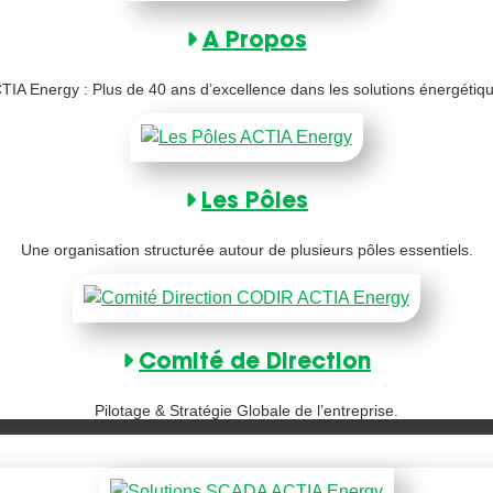
A Propos
TIA Energy : Plus de 40 ans d’excellence dans les solutions énergétiq
Les Pôles
Une organisation structurée autour de plusieurs pôles essentiels.
Comité de Direction
Pilotage & Stratégie Globale de l’entreprise.