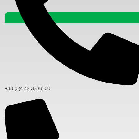
+33 (0)4.42.33.86.00