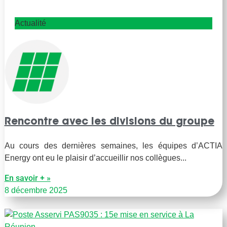
Actualité
Rencontre avec les divisions du groupe
Au cours des dernières semaines, les équipes d’ACTIA
Energy ont eu le plaisir d’accueillir nos collègues
En savoir + »
8 décembre 2025