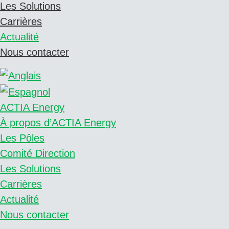
Les Solutions
Carrières
Actualité
Nous contacter
ACTIA Energy
À propos d’ACTIA Energy
Les Pôles
Comité Direction
Les Solutions
Carrières
Actualité
Nous contacter