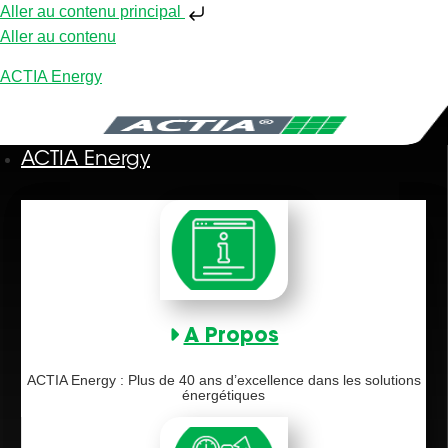
Aller au contenu principal
Aller au contenu
ACTIA Energy
ACTIA Energy
A Propos
ACTIA Energy : Plus de 40 ans d’excellence dans les solutions
énergétiques