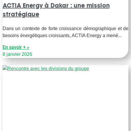
ACTIA Energy à Dakar : une mission
stratégique
Dans un contexte de forte croissance démographique et de
besoins énergétiques croissants, ACTIA Energy a mené
En savoir + »
8 janvier 2026