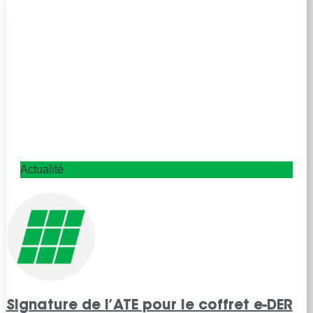
Actualité
Signature de l’ATE pour le coffret e-DER