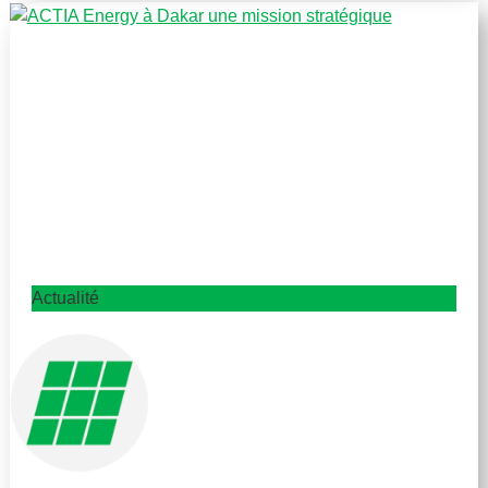
Actualité