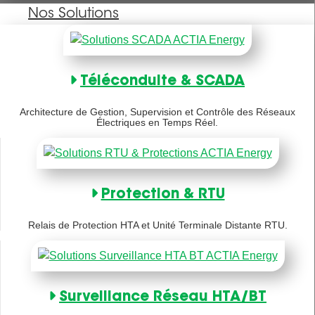
Nos Solutions
Téléconduite & SCADA
Architecture de Gestion, Supervision et Contrôle des Réseaux
Électriques en Temps Réel.
Protection & RTU
Relais de Protection HTA et Unité Terminale Distante RTU.
Surveillance Réseau HTA/BT