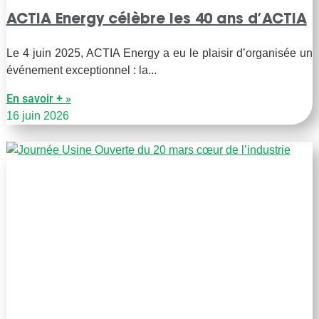
ACTIA Energy célèbre les 40 ans d’ACTIA
Le 4 juin 2025, ACTIA Energy a eu le plaisir d’organisée un
événement exceptionnel : la
En savoir + »
16 juin 2026