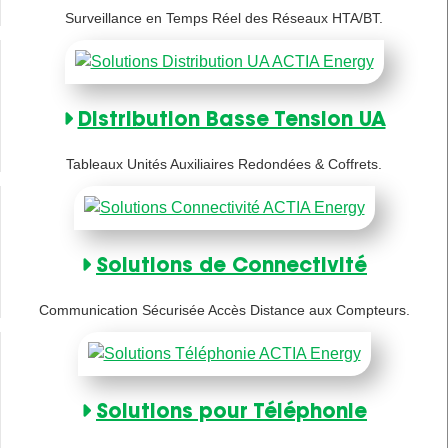
Surveillance en Temps Réel des Réseaux HTA/BT.
Distribution Basse Tension UA
Tableaux Unités Auxiliaires Redondées & Coffrets.
Solutions de Connectivité
Communication Sécurisée Accès Distance aux Compteurs.
Solutions pour Téléphonie