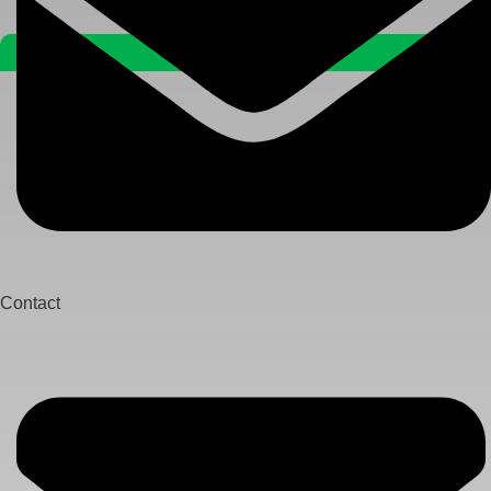
Contact