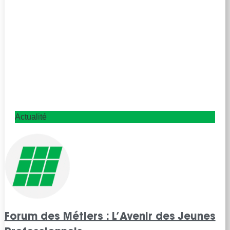
Actualité
Forum des Métiers : L’Avenir des Jeunes