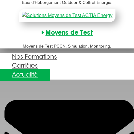
Baie d’Hébergement Outdoor & Coffret Énergie.
Moyens de Test
Moyens de Test PCCN, Simulation, Monitoring.
Nos Formations
Carrières
Actualité