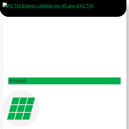
Actualité