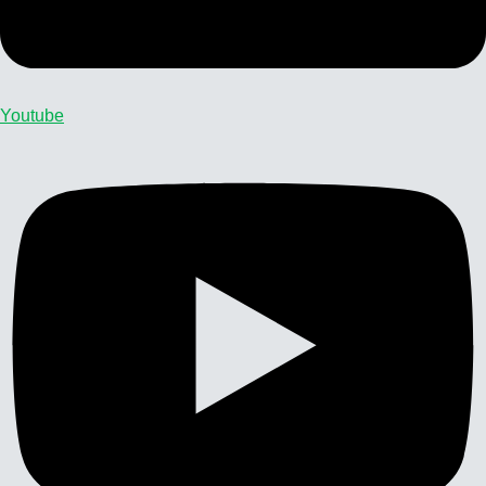
Youtube