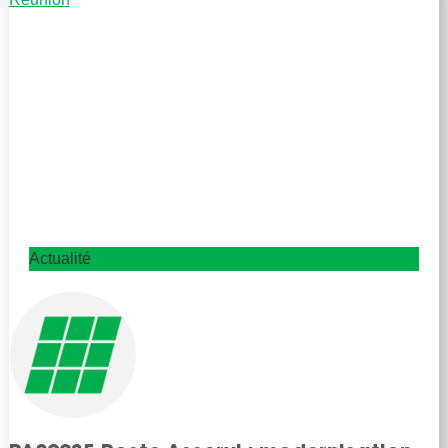
Actualité