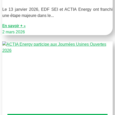
Le 13 janvier 2026, EDF SEI et ACTIA Energy ont franchi
une étape majeure dans le
En savoir + »
2 mars 2026