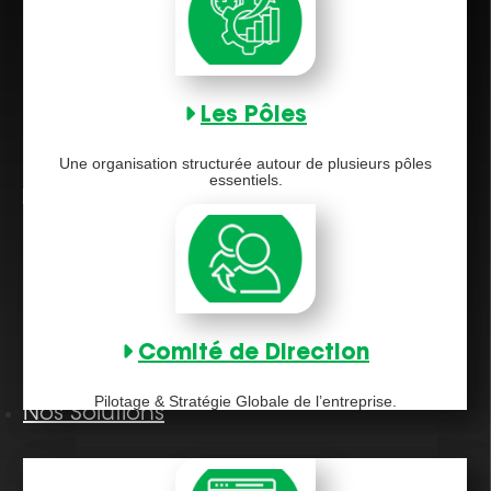
Les Pôles
Une organisation structurée autour de plusieurs pôles
essentiels.
Comité de Direction
Pilotage & Stratégie Globale de l’entreprise.
Nos Solutions