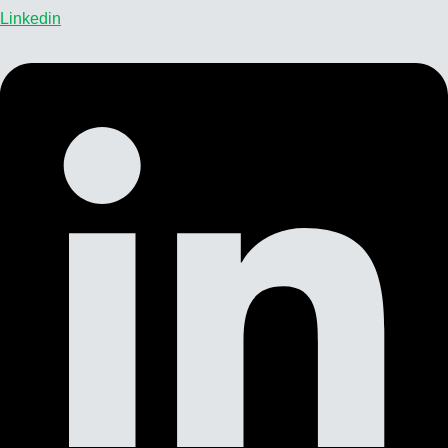
Linkedin