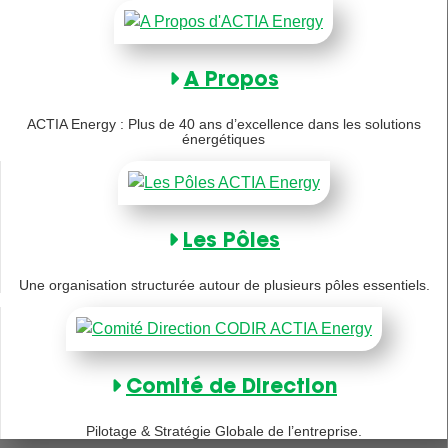
A Propos
ACTIA Energy : Plus de 40 ans d’excellence dans les solutions
énergétiques
Les Pôles
Une organisation structurée autour de plusieurs pôles essentiels.
Comité de Direction
Pilotage & Stratégie Globale de l’entreprise.