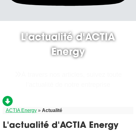
L'actualité d'ACTIA
Energy
À travers nos articles, suivez toute
l’actualité de notre entreprise
ACTIA Energy
»
Actualité
L'actualité d'ACTIA Energy