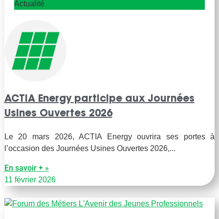
Actualité
ACTIA Energy participe aux Journées
Usines Ouvertes 2026
Le 20 mars 2026, ACTIA Energy ouvrira ses portes à
l’occasion des Journées Usines Ouvertes 2026,
En savoir + »
11 février 2026