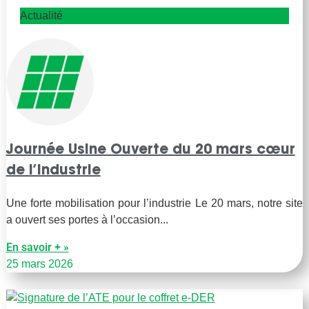
Actualité
Journée Usine Ouverte du 20 mars cœur
de l’industrie
Une forte mobilisation pour l’industrie Le 20 mars, notre site
a ouvert ses portes à l’occasion
En savoir + »
25 mars 2026