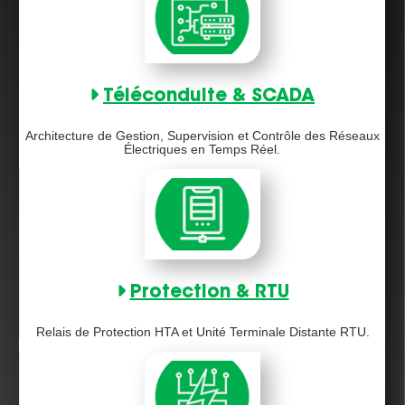
Téléconduite & SCADA
Architecture de Gestion, Supervision et Contrôle des Réseaux
Électriques en Temps Réel.
Protection & RTU
Relais de Protection HTA et Unité Terminale Distante RTU.