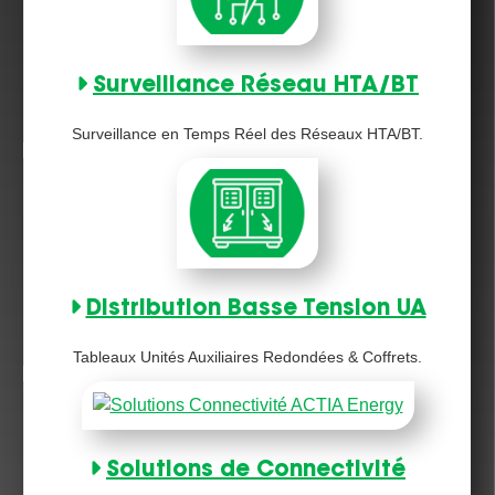
Surveillance Réseau HTA/BT
Surveillance en Temps Réel des Réseaux HTA/BT.
Distribution Basse Tension UA
Tableaux Unités Auxiliaires Redondées & Coffrets.
Solutions de Connectivité