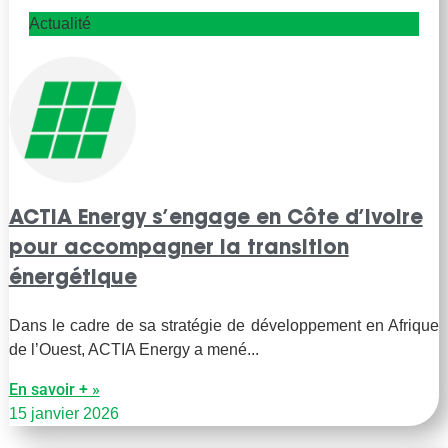
Actualité
ACTIA Energy s’engage en Côte d’Ivoire
pour accompagner la transition
énergétique
Dans le cadre de sa stratégie de développement en Afrique
de l’Ouest, ACTIA Energy a mené
En savoir + »
15 janvier 2026