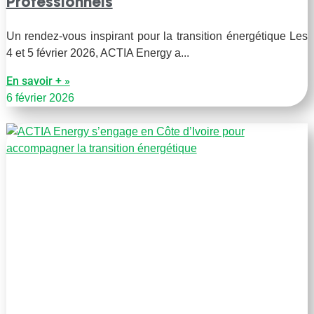
Professionnels
Un rendez-vous inspirant pour la transition énergétique Les
4 et 5 février 2026, ACTIA Energy a
En savoir + »
6 février 2026