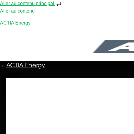
Aller au contenu principal
Aller au contenu
ACTIA Energy
ACTIA Energy