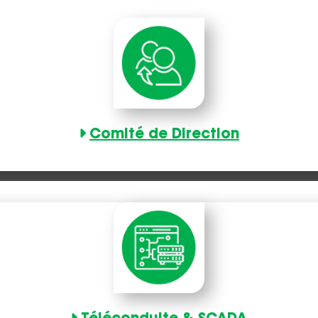
Comité de Direction