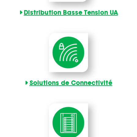
Distribution Basse Tension UA
Solutions de Connectivité