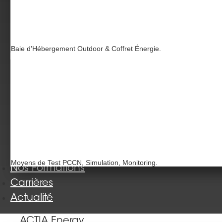
Baie d’Hébergement Outdoor & Coffret Énergie.
Moyens de Test PCCN, Simulation, Monitoring.
Nos Formations
Carrières
Actualité
ACTIA Energy