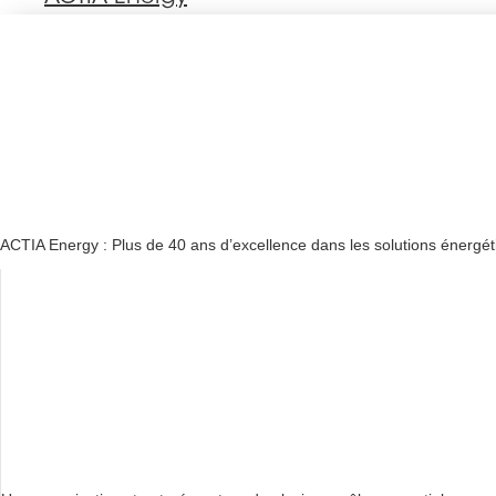
ACTIA Energy : Plus de 40 ans d’excellence dans les solutions énergé