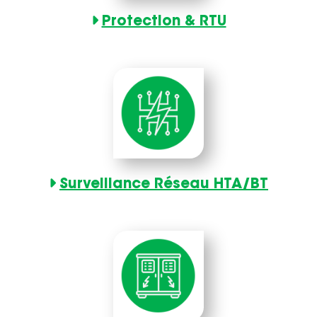
Protection & RTU
Surveillance Réseau HTA/BT