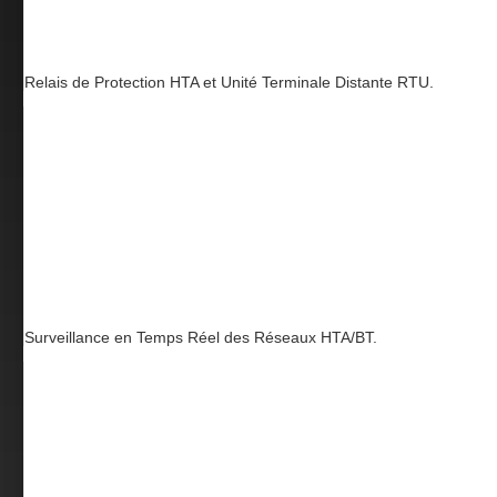
Relais de Protection HTA et Unité Terminale Distante RTU.
Surveillance en Temps Réel des Réseaux HTA/BT.