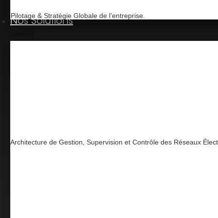
Pilotage & Stratégie Globale de l’entreprise.
Nos Solutions
Architecture de Gestion, Supervision et Contrôle des Réseaux Élec