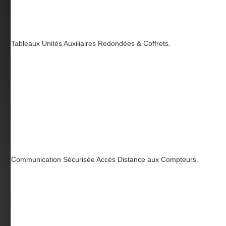
Tableaux Unités Auxiliaires Redondées & Coffrets.
Communication Sécurisée Accès Distance aux Compteurs.