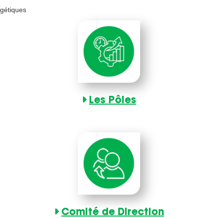
rgétiques
Les Pôles
Comité de Direction