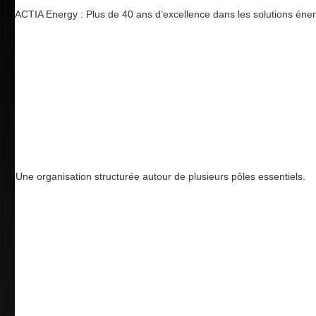
ACTIA Energy : Plus de 40 ans d’excellence dans les solutions éne
Une organisation structurée autour de plusieurs pôles essentiels.