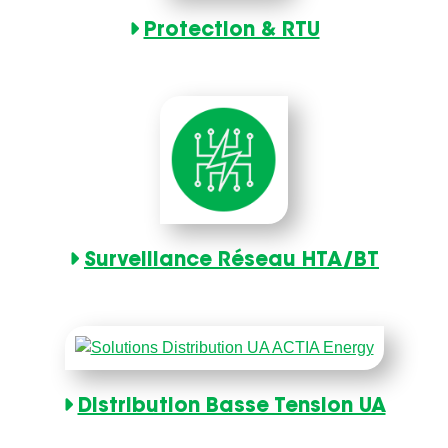
Protection & RTU
Surveillance Réseau HTA/BT
Distribution Basse Tension UA