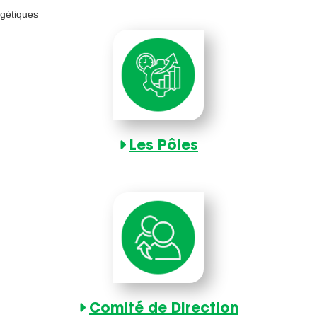
rgétiques
Les Pôles
Comité de Direction