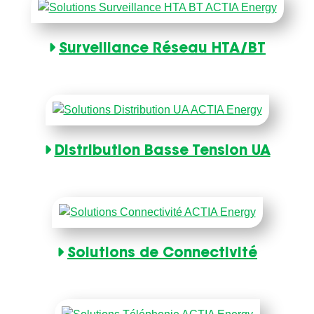
Surveillance Réseau HTA/BT
Distribution Basse Tension UA
Solutions de Connectivité