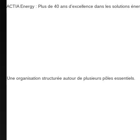
ACTIA Energy : Plus de 40 ans d’excellence dans les solutions éne
Une organisation structurée autour de plusieurs pôles essentiels.