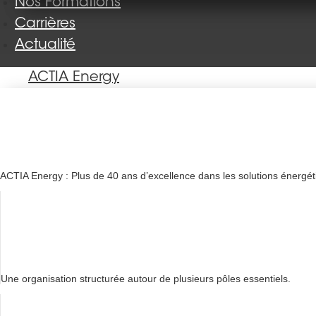
Nos Formations
Carrières
Actualité
ACTIA Energy
ACTIA Energy : Plus de 40 ans d’excellence dans les solutions énergé
Une organisation structurée autour de plusieurs pôles essentiels.