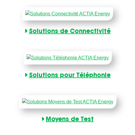
Solutions de Connectivité
Solutions pour Téléphonie
Moyens de Test