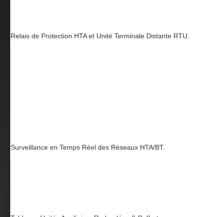
Relais de Protection HTA et Unité Terminale Distante RTU.
Surveillance en Temps Réel des Réseaux HTA/BT.