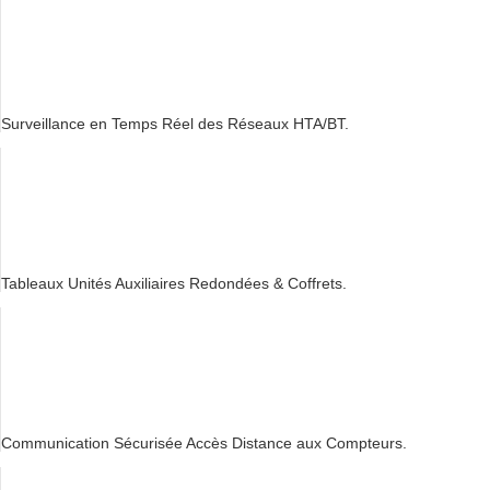
Surveillance en Temps Réel des Réseaux HTA/BT.
Tableaux Unités Auxiliaires Redondées & Coffrets.
Communication Sécurisée Accès Distance aux Compteurs.