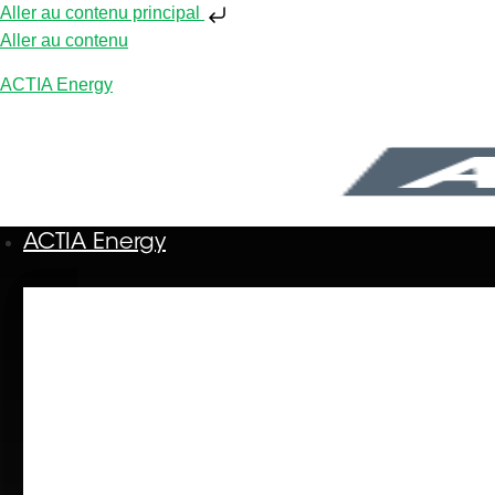
Aller au contenu principal
Aller au contenu
ACTIA Energy
ACTIA Energy