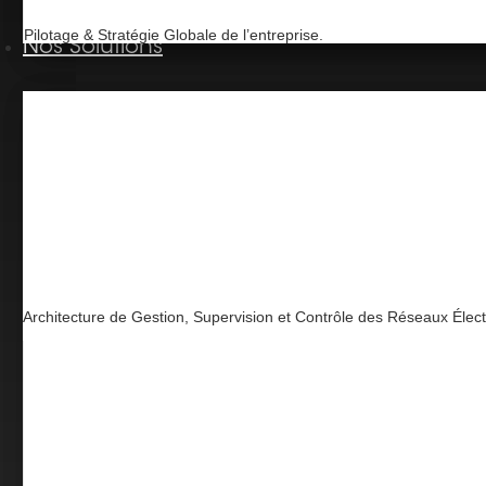
Pilotage & Stratégie Globale de l’entreprise.
Nos Solutions
Architecture de Gestion, Supervision et Contrôle des Réseaux Élec