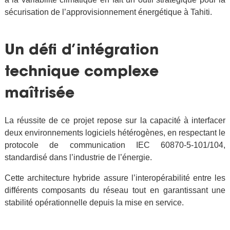
sécurisation de l’approvisionnement énergétique à Tahiti.
Un défi d’intégration
technique complexe
maîtrisée
La réussite de ce projet repose sur la capacité à interfacer
deux environnements logiciels hétérogènes, en respectant le
protocole de communication IEC 60870-5-101/104,
standardisé dans l’industrie de l’énergie.
Cette architecture hybride assure l’interopérabilité entre les
différents composants du réseau tout en garantissant une
stabilité opérationnelle depuis la mise en service.