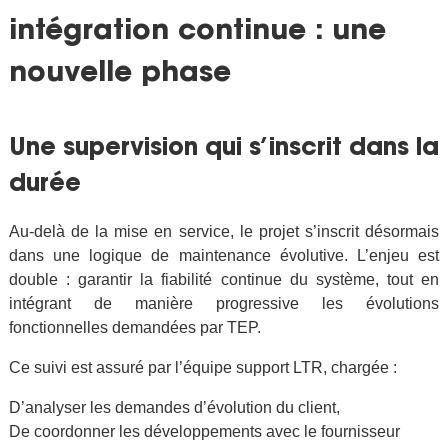
intégration continue : une
nouvelle phase
Une supervision qui s’inscrit dans la
durée
Au-delà de la mise en service, le projet s’inscrit désormais
dans une logique de maintenance évolutive. L’enjeu est
double : garantir la fiabilité continue du système, tout en
intégrant de manière progressive les évolutions
fonctionnelles demandées par TEP.
Ce suivi est assuré par l’équipe support LTR, chargée :
D’analyser les demandes d’évolution du client,
De coordonner les développements avec le fournisseur