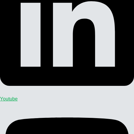
Youtube