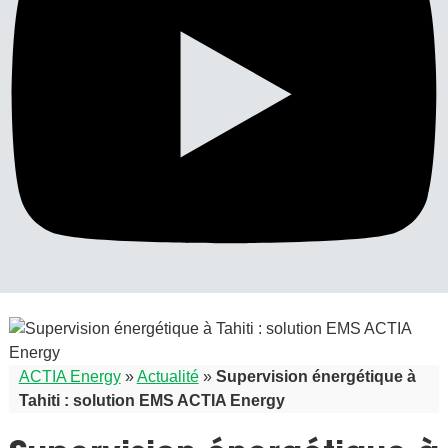
ACTIA Energy
»
Actualité
»
Supervision énergétique à
Tahiti : solution EMS ACTIA Energy