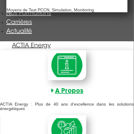
Moyens de Test PCCN, Simulation, Monitoring.
Nos Formations
Carrières
Actualité
ACTIA Energy
A Propos
ACTIA Energy : Plus de 40 ans d’excellence dans les solutions
énergétiques