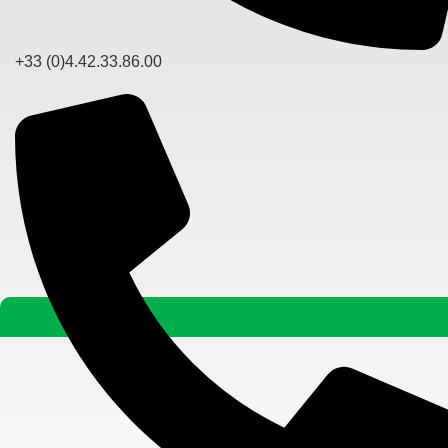
+33 (0)4.42.33.86.00