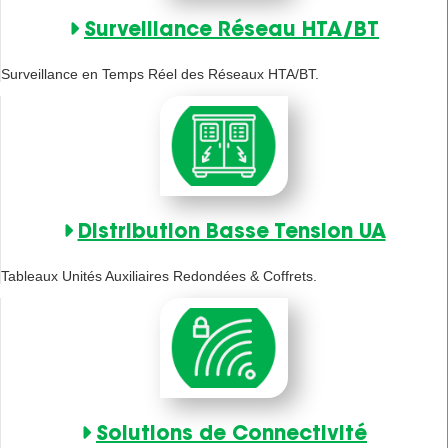
Surveillance Réseau HTA/BT
Surveillance en Temps Réel des Réseaux HTA/BT.
Distribution Basse Tension UA
Tableaux Unités Auxiliaires Redondées & Coffrets.
Solutions de Connectivité