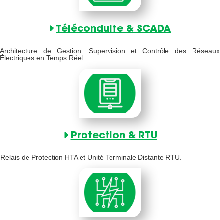
Téléconduite & SCADA
Architecture de Gestion, Supervision et Contrôle des Réseaux
Électriques en Temps Réel.
Protection & RTU
Relais de Protection HTA et Unité Terminale Distante RTU.