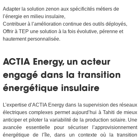
Adapter la solution zenon aux spécificités métiers de
l’énergie en milieu insulaire,
Contribuer à l’amélioration continue des outils déployés,
Offrir à TEP une solution à la fois évolutive, pérenne et
hautement personnalisée.
ACTIA Energy, un acteur
engagé dans la transition
énergétique insulaire
L’expertise d’ACTIA Energy dans la supervision des réseaux
électriques complexes permet aujourd’hui à Tahiti de mieux
anticiper et piloter la variabilité de la production solaire. Une
avancée essentielle pour sécuriser l’approvisionnement
énergétique de l’île, dans un contexte où la transition