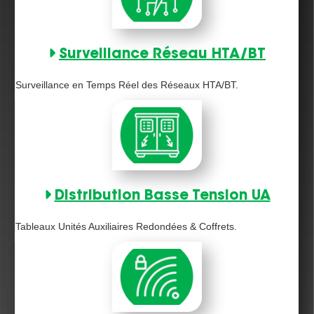
Surveillance Réseau HTA/BT
Surveillance en Temps Réel des Réseaux HTA/BT.
Distribution Basse Tension UA
Tableaux Unités Auxiliaires Redondées & Coffrets.