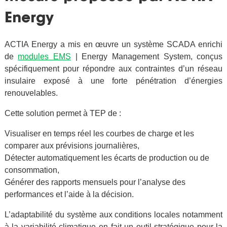
Energy
ACTIA Energy a mis en œuvre un système SCADA enrichi
de
modules EMS
| Energy Management System, conçus
spécifiquement pour répondre aux contraintes d’un réseau
insulaire exposé à une forte pénétration d’énergies
renouvelables.
Cette solution permet à TEP de :
Visualiser en temps réel les courbes de charge et les
comparer aux prévisions journalières,
Détecter automatiquement les écarts de production ou de
consommation,
Générer des rapports mensuels pour l’analyse des
performances et l’aide à la décision.
L’adaptabilité du système aux conditions locales notamment
à la variabilité climatique en fait un outil stratégique pour la