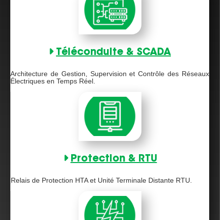
Téléconduite & SCADA
Architecture de Gestion, Supervision et Contrôle des Réseaux
Électriques en Temps Réel.
Protection & RTU
Relais de Protection HTA et Unité Terminale Distante RTU.