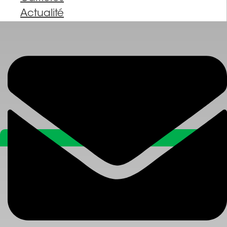
Actualité