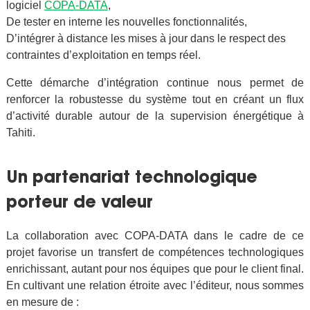
logiciel
COPA-DATA
,
De tester en interne les nouvelles fonctionnalités,
D’intégrer à distance les mises à jour dans le respect des
contraintes d’exploitation en temps réel.
Cette démarche d’intégration continue nous permet de
renforcer la robustesse du système tout en créant un flux
d’activité durable autour de la supervision énergétique à
Tahiti.
Un partenariat technologique
porteur de valeur
La collaboration avec COPA-DATA dans le cadre de ce
projet favorise un transfert de compétences technologiques
enrichissant, autant pour nos équipes que pour le client final.
En cultivant une relation étroite avec l’éditeur, nous sommes
en mesure de :