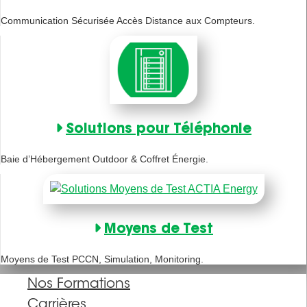
Communication Sécurisée Accès Distance aux Compteurs.
Solutions pour Téléphonie
Baie d’Hébergement Outdoor & Coffret Énergie.
Moyens de Test
Moyens de Test PCCN, Simulation, Monitoring.
Nos Formations
Carrières