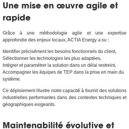
Une mise en œuvre agile et
rapide
Grâce à une méthodologie agile et une expertise
approfondie des enjeux locaux, ACTIA Energy a su :
Identifier précisément les besoins fonctionnels du client,
Sélectionner les technologies les plus adaptées,
Intégrer et paramétrer la solution dans un délai restreint,
Accompagner les équipes de TEP dans la prise en main du
système.
Ce déploiement illustre notre capacité à fournir des solutions
industrielles performantes dans des contextes techniques et
géographiques exigeants.
Maintenabilité évolutive et