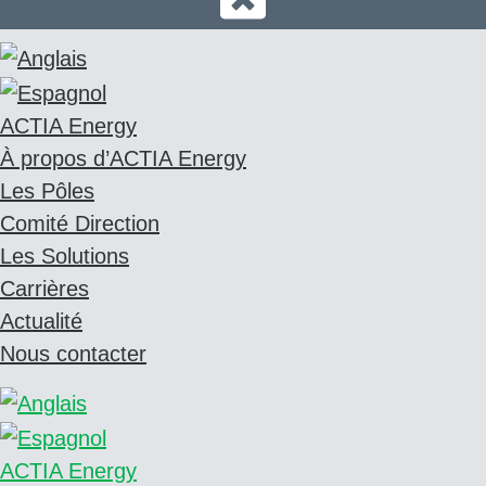
ACTIA Energy
À propos d’ACTIA Energy
Les Pôles
Comité Direction
Les Solutions
Carrières
Actualité
Nous contacter
ACTIA Energy