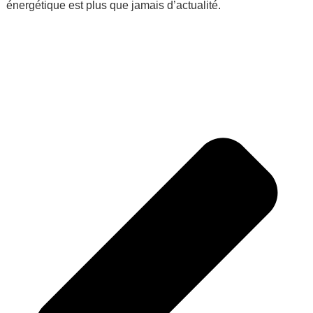
énergétique est plus que jamais d’actualité.