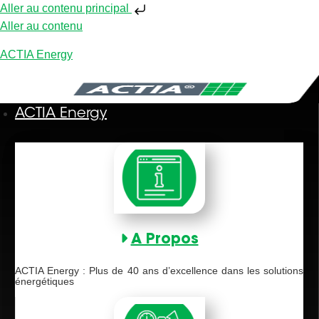
Aller au contenu principal
Aller au contenu
ACTIA Energy
ACTIA Energy
A Propos
ACTIA Energy : Plus de 40 ans d’excellence dans les solutions
énergétiques