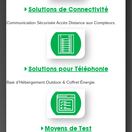
Solutions de Connectivité
Communication Sécurisée Accès Distance aux Compteurs.
Solutions pour Téléphonie
Baie d’Hébergement Outdoor & Coffret Énergie.
Moyens de Test