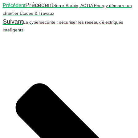
Précédent
Précédent
Serre-Barbin, ACTIA Energy démarre un
chantier Études & Travaux
Suivant
La cybersécurité : sécuriser les réseaux électriques
intelligents