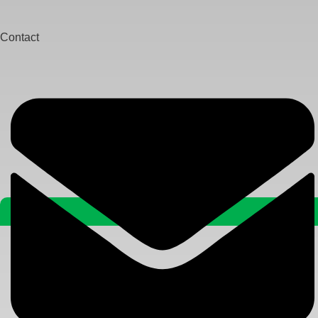
Contact