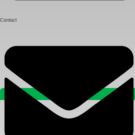
Contact