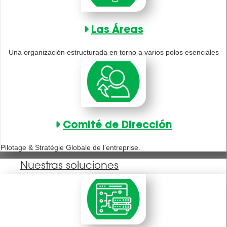
Las Áreas
Una organización estructurada en torno a varios polos esenciales
Comité de Dirección
Pilotage & Stratégie Globale de l’entreprise.
Nuestras soluciones