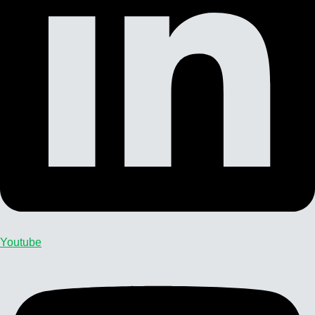
Youtube