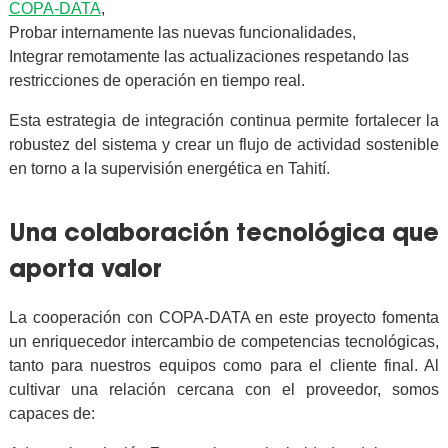
COPA-DATA
,
Probar internamente las nuevas funcionalidades,
Integrar remotamente las actualizaciones respetando las
restricciones de operación en tiempo real.
Esta estrategia de integración continua permite fortalecer la
robustez del sistema y crear un flujo de actividad sostenible
en torno a la supervisión energética en Tahití.
Una colaboración tecnológica que
aporta valor
La cooperación con COPA-DATA en este proyecto fomenta
un enriquecedor intercambio de competencias tecnológicas,
tanto para nuestros equipos como para el cliente final. Al
cultivar una relación cercana con el proveedor, somos
capaces de: