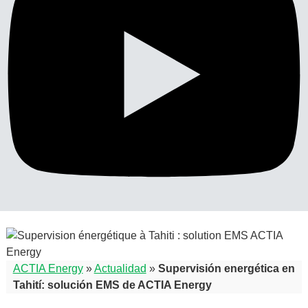
ACTIA Energy
»
Actualidad
»
Supervisión energética en
Tahití: solución EMS de ACTIA Energy