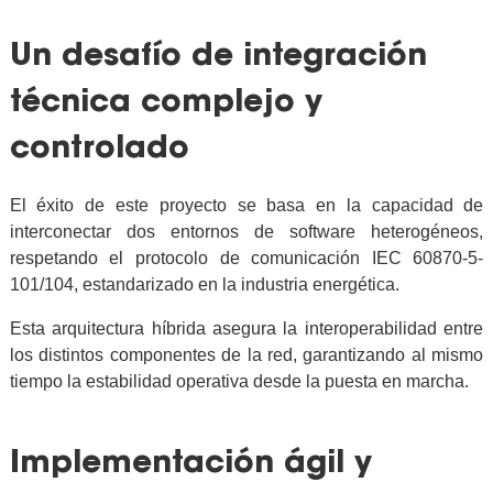
Un desafío de integración
técnica complejo y
controlado
El éxito de este proyecto se basa en la capacidad de
interconectar dos entornos de software heterogéneos,
respetando el protocolo de comunicación IEC 60870-5-
101/104, estandarizado en la industria energética.
Esta arquitectura híbrida asegura la interoperabilidad entre
los distintos componentes de la red, garantizando al mismo
tiempo la estabilidad operativa desde la puesta en marcha.
Implementación ágil y