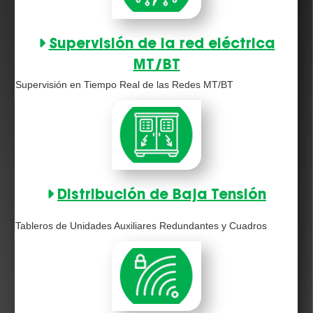
Supervisión de la red eléctrica
MT/BT
Supervisión en Tiempo Real de las Redes MT/BT
Distribución de Baja Tensión
Tableros de Unidades Auxiliares Redundantes y Cuadros