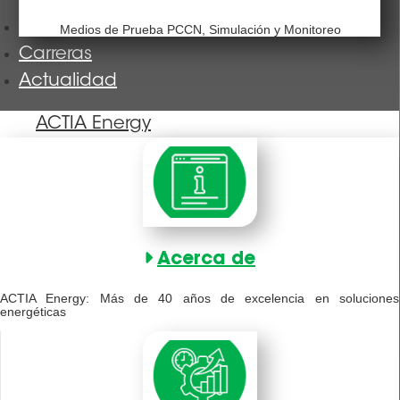
Nuestras formaciones
Medios de Prueba PCCN, Simulación y Monitoreo
Carreras
Actualidad
ACTIA Energy
Acerca de
ACTIA Energy: Más de 40 años de excelencia en soluciones
energéticas