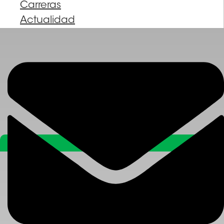
Carreras
Actualidad