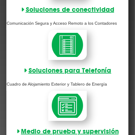
Soluciones de conectividad
Comunicación Segura y Acceso Remoto a los Contadores
Soluciones para Telefonía
Cuadro de Alojamiento Exterior y Tablero de Energía
Medio de prueba y supervisión