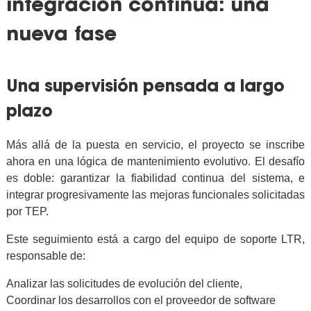
integración continua: una
nueva fase
Una supervisión pensada a largo
plazo
Más allá de la puesta en servicio, el proyecto se inscribe
ahora en una lógica de mantenimiento evolutivo. El desafío
es doble: garantizar la fiabilidad continua del sistema, e
integrar progresivamente las mejoras funcionales solicitadas
por TEP.
Este seguimiento está a cargo del equipo de soporte LTR,
responsable de:
Analizar las solicitudes de evolución del cliente,
Coordinar los desarrollos con el proveedor de software