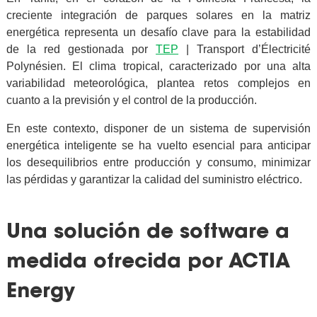
creciente integración de parques solares en la matriz
energética representa un desafío clave para la estabilidad
de la red gestionada por
TEP
| Transport d’Électricité
Polynésien. El clima tropical, caracterizado por una alta
variabilidad meteorológica, plantea retos complejos en
cuanto a la previsión y el control de la producción.
En este contexto, disponer de un sistema de supervisión
energética inteligente se ha vuelto esencial para anticipar
los desequilibrios entre producción y consumo, minimizar
las pérdidas y garantizar la calidad del suministro eléctrico.
Una solución de software a
medida ofrecida por ACTIA
Energy