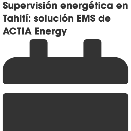
Supervisión energética en
Tahití: solución EMS de
ACTIA Energy