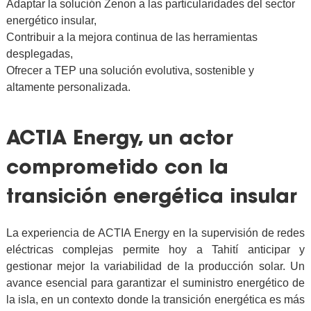
Adaptar la solución Zenon a las particularidades del sector
energético insular,
Contribuir a la mejora continua de las herramientas
desplegadas,
Ofrecer a TEP una solución evolutiva, sostenible y
altamente personalizada.
ACTIA Energy, un actor
comprometido con la
transición energética insular
La experiencia de ACTIA Energy en la supervisión de redes
eléctricas complejas permite hoy a Tahití anticipar y
gestionar mejor la variabilidad de la producción solar. Un
avance esencial para garantizar el suministro energético de
la isla, en un contexto donde la transición energética es más