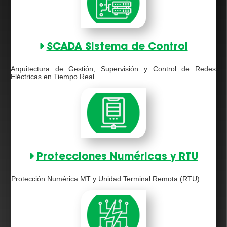
SCADA Sistema de Control
Arquitectura de Gestión, Supervisión y Control de Redes
Eléctricas en Tiempo Real
Protecciones Numéricas y RTU
Protección Numérica MT y Unidad Terminal Remota (RTU)