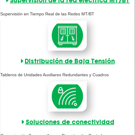
Supervisión de la red eléctrica MT/BT
Supervisión en Tiempo Real de las Redes MT/BT
Distribución de Baja Tensión
Tableros de Unidades Auxiliares Redundantes y Cuadros
Soluciones de conectividad