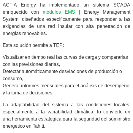
ACTIA Energy ha implementado un sistema SCADA
enriquecido con
módulos EMS
| Energy Management
System, diseñados específicamente para responder a las
exigencias de una red insular con alta penetración de
energías renovables.
Esta solución permite a TEP:
Visualizar en tiempo real las curvas de carga y compararlas
con las previsiones diarias,
Detectar automáticamente desviaciones de producción o
consumo,
Generar informes mensuales para el análisis de desempeño
y la toma de decisiones.
La adaptabilidad del sistema a las condiciones locales,
especialmente a la variabilidad climática, lo convierte en
una herramienta estratégica para la seguridad del suministro
energético en Tahití.