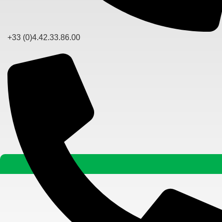
+33 (0)4.42.33.86.00