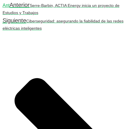
Anterior
Ant
Serre-Barbin, ACTIA Energy inicia un proyecto de
Estudios y Trabajos
Siguiente
Ciberseguridad: asegurando la fiabilidad de las redes
eléctricas inteligentes