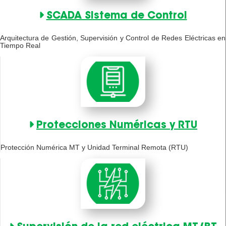
SCADA Sistema de Control
Arquitectura de Gestión, Supervisión y Control de Redes Eléctricas en
Tiempo Real
Protecciones Numéricas y RTU
Protección Numérica MT y Unidad Terminal Remota (RTU)