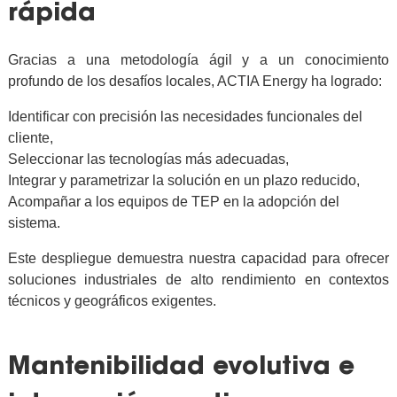
rápida
Gracias a una metodología ágil y a un conocimiento
profundo de los desafíos locales, ACTIA Energy ha logrado:
Identificar con precisión las necesidades funcionales del
cliente,
Seleccionar las tecnologías más adecuadas,
Integrar y parametrizar la solución en un plazo reducido,
Acompañar a los equipos de TEP en la adopción del
sistema.
Este despliegue demuestra nuestra capacidad para ofrecer
soluciones industriales de alto rendimiento en contextos
técnicos y geográficos exigentes.
Mantenibilidad evolutiva e