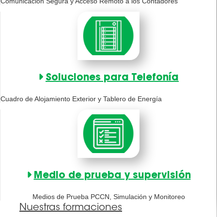
Comunicación Segura y Acceso Remoto a los Contadores
Soluciones para Telefonía
Cuadro de Alojamiento Exterior y Tablero de Energía
Medio de prueba y supervisión
Medios de Prueba PCCN, Simulación y Monitoreo
Nuestras formaciones