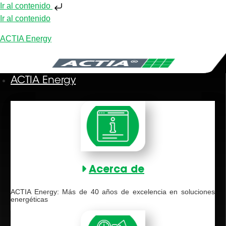
Ir al contenido
Ir al contenido
ACTIA Energy
ACTIA Energy
Acerca de
ACTIA Energy: Más de 40 años de excelencia en soluciones
energéticas