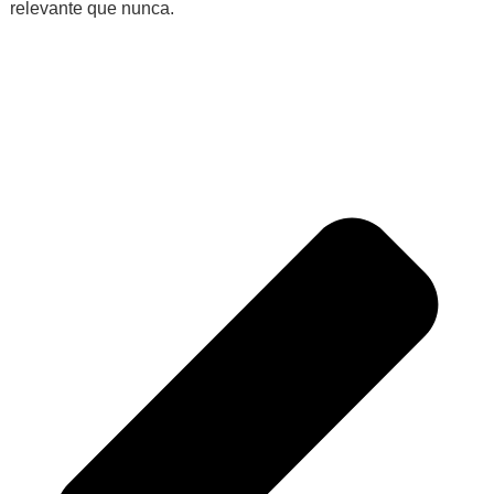
relevante que nunca.