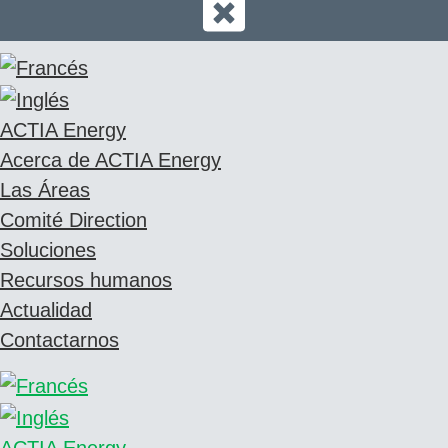
ACTIA Energy
Acerca de ACTIA Energy
Las Áreas
Comité Direction
Soluciones
Recursos humanos
Actualidad
Contactarnos
ACTIA Energy