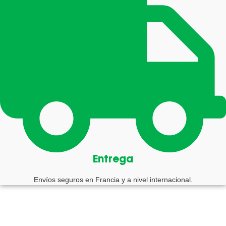
Entrega
Envíos seguros en Francia y a nivel internacional.