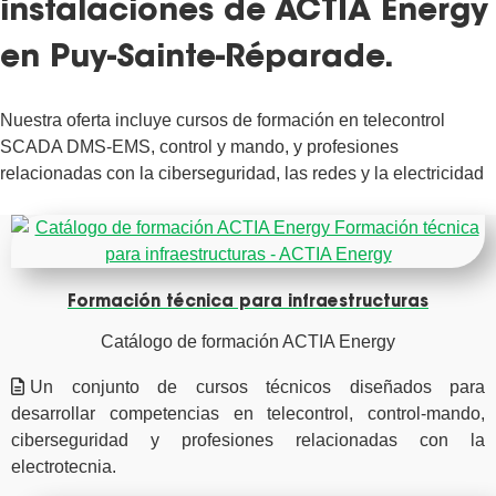
instalaciones de ACTIA Energy
en Puy-Sainte-Réparade.
Nuestra oferta incluye cursos de formación en telecontrol
SCADA DMS-EMS, control y mando, y profesiones
relacionadas con la ciberseguridad, las redes y la electricidad
Formación técnica para infraestructuras
Catálogo de formación ACTIA Energy
Un conjunto de cursos técnicos diseñados para
desarrollar competencias en telecontrol, control-mando,
ciberseguridad y profesiones relacionadas con la
electrotecnia.