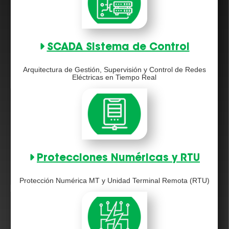
SCADA Sistema de Control
Arquitectura de Gestión, Supervisión y Control de Redes
Eléctricas en Tiempo Real
Protecciones Numéricas y RTU
Protección Numérica MT y Unidad Terminal Remota (RTU)