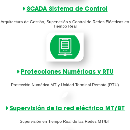
SCADA Sistema de Control
Arquitectura de Gestión, Supervisión y Control de Redes Eléctricas en
Tiempo Real
Protecciones Numéricas y RTU
Protección Numérica MT y Unidad Terminal Remota (RTU)
Supervisión de la red eléctrica MT/BT
Supervisión en Tiempo Real de las Redes MT/BT