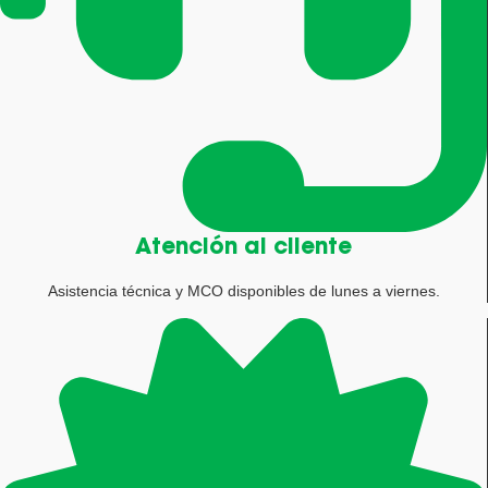
Atención al cliente
Asistencia técnica y MCO disponibles de lunes a viernes.