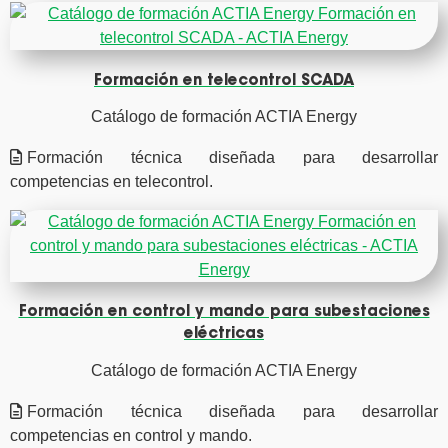
Formación en telecontrol SCADA
Catálogo de formación ACTIA Energy
Formación técnica diseñada para desarrollar
competencias en telecontrol.
Formación en control y mando para subestaciones
eléctricas
Catálogo de formación ACTIA Energy
Formación técnica diseñada para desarrollar
competencias en control y mando.