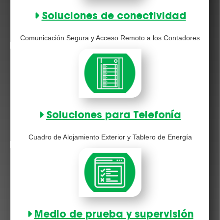
Soluciones de conectividad
Comunicación Segura y Acceso Remoto a los Contadores
Soluciones para Telefonía
Cuadro de Alojamiento Exterior y Tablero de Energía
Medio de prueba y supervisión