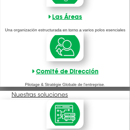
Las Áreas
Una organización estructurada en torno a varios polos esenciales
Comité de Dirección
Pilotage & Stratégie Globale de l’entreprise.
Nuestras soluciones