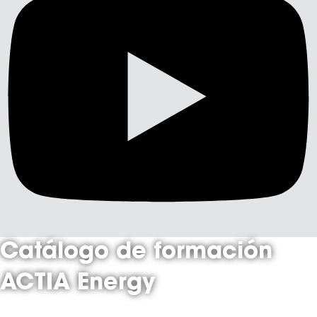
Catálogo de formación
ACTIA Energy