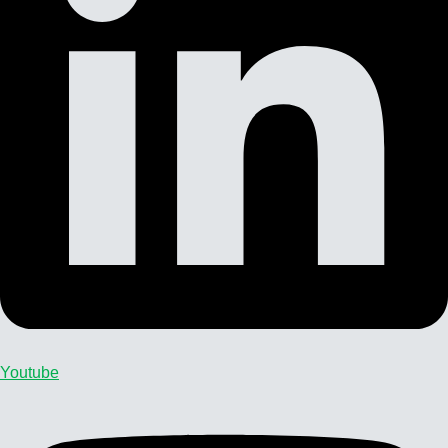
Youtube