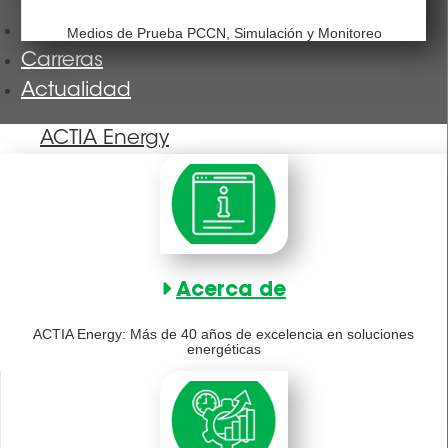
Nuestras formaciones
Medios de Prueba PCCN, Simulación y Monitoreo
Carreras
Actualidad
ACTIA Energy
Acerca de
ACTIA Energy: Más de 40 años de excelencia en soluciones
energéticas