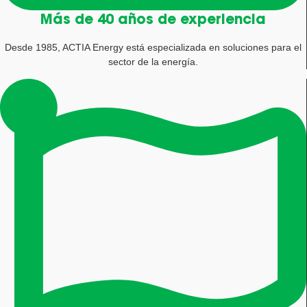
Más de 40 años de experiencia
Desde 1985, ACTIA Energy está especializada en soluciones para el
sector de la energía.