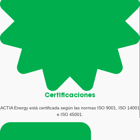
Certificaciones
ACTIA Energy está certificada según las normas ISO 9001, ISO 14001
e ISO 45001.