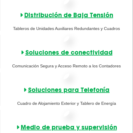
Distribución de Baja Tensión
Tableros de Unidades Auxiliares Redundantes y Cuadros
Soluciones de conectividad
Comunicación Segura y Acceso Remoto a los Contadores
Soluciones para Telefonía
Cuadro de Alojamiento Exterior y Tablero de Energía
Medio de prueba y supervisión