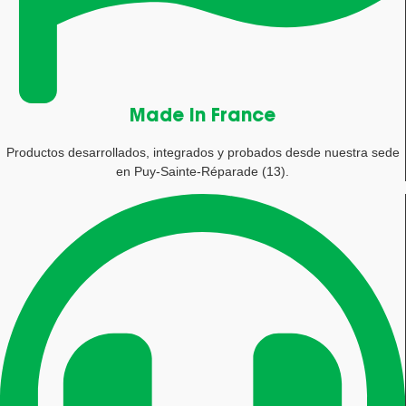
Made in France
Productos desarrollados, integrados y probados desde nuestra sede
en Puy-Sainte-Réparade (13).