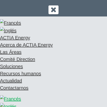
ACTIA Energy
Acerca de ACTIA Energy
Las Áreas
Comité Direction
Soluciones
Recursos humanos
Actualidad
Contactarnos