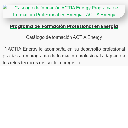
Programa de Formación Profesional en Energía
Catálogo de formación ACTIA Energy
ACTIA Energy le acompaña en su desarrollo profesional
gracias a un programa de formación profesional adaptado a
los retos técnicos del sector energético.