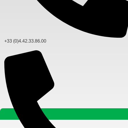
+33 (0)4.42.33.86.00