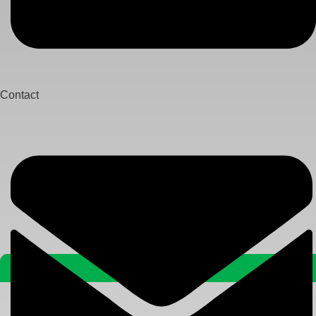
Contact