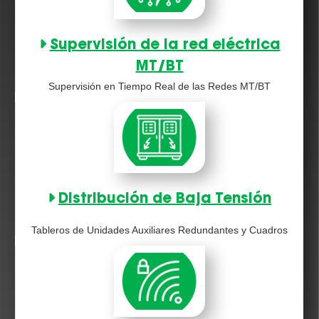
Supervisión de la red eléctrica
MT/BT
Supervisión en Tiempo Real de las Redes MT/BT
Distribución de Baja Tensión
Tableros de Unidades Auxiliares Redundantes y Cuadros