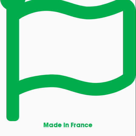
Made in France