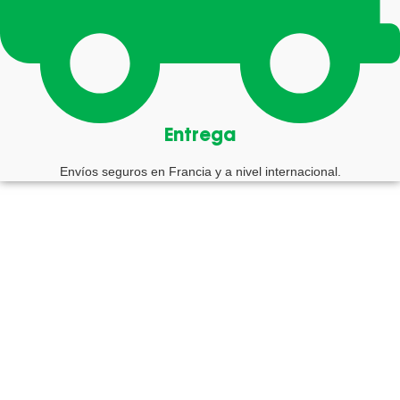
Entrega
Envíos seguros en Francia y a nivel internacional.