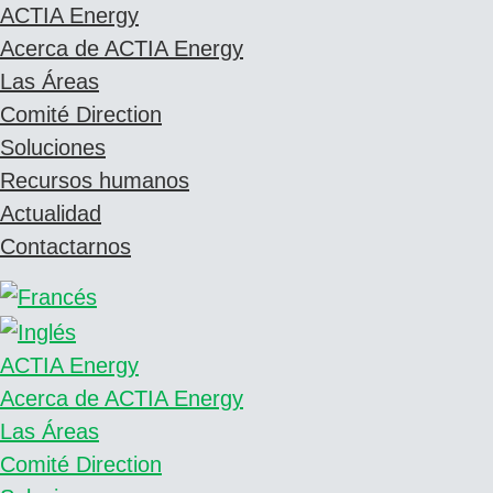
ACTIA Energy
Acerca de ACTIA Energy
Las Áreas
Comité Direction
Soluciones
Recursos humanos
Actualidad
Contactarnos
ACTIA Energy
Acerca de ACTIA Energy
Las Áreas
Comité Direction