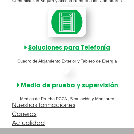
Comunicación Segura y Acceso Remoto a los Contadores
Soluciones para Telefonía
Cuadro de Alojamiento Exterior y Tablero de Energía
Medio de prueba y supervisión
Medios de Prueba PCCN, Simulación y Monitoreo
Nuestras formaciones
Carreras
Actualidad