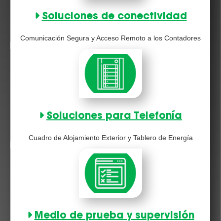
Soluciones de conectividad
Comunicación Segura y Acceso Remoto a los Contadores
Soluciones para Telefonía
Cuadro de Alojamiento Exterior y Tablero de Energía
Medio de prueba y supervisión