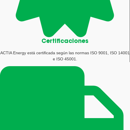
Certificaciones
ACTIA Energy está certificada según las normas ISO 9001, ISO 14001
e ISO 45001.