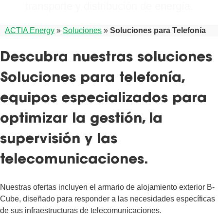
transporte y distribución de energía.
ACTIA Energy
»
Soluciones
»
Soluciones para Telefonía
Descubra nuestras soluciones
Soluciones para telefonía,
equipos especializados para
optimizar la gestión, la
supervisión y las
telecomunicaciones.
Nuestras ofertas incluyen el armario de alojamiento exterior B-
Cube, diseñado para responder a las necesidades específicas
de sus infraestructuras de telecomunicaciones.