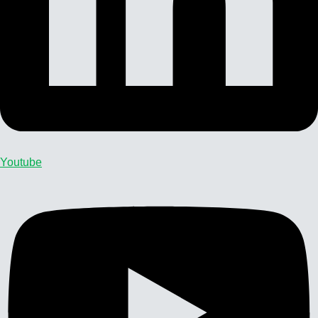
Youtube