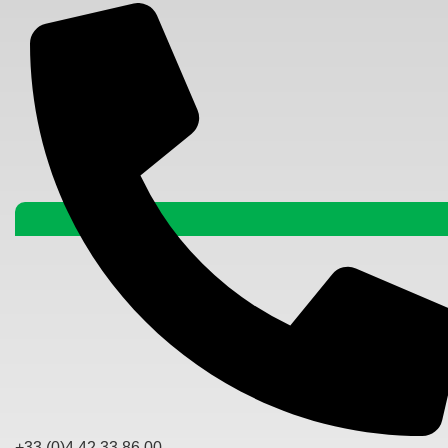
+33 (0)4.42.33.86.00