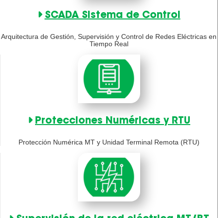
SCADA Sistema de Control
Arquitectura de Gestión, Supervisión y Control de Redes Eléctricas en
Tiempo Real
Protecciones Numéricas y RTU
Protección Numérica MT y Unidad Terminal Remota (RTU)