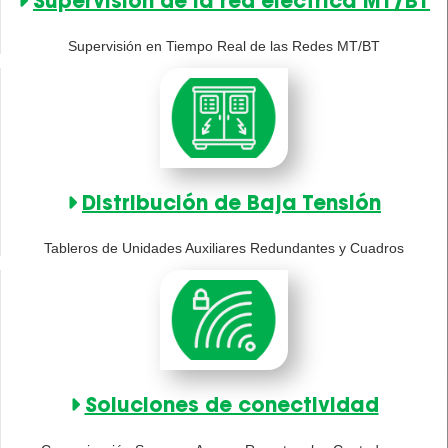
Supervisión de la red eléctrica MT/BT
Supervisión en Tiempo Real de las Redes MT/BT
Distribución de Baja Tensión
Tableros de Unidades Auxiliares Redundantes y Cuadros
Soluciones de conectividad