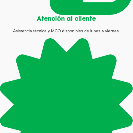
Atención al cliente
Asistencia técnica y MCO disponibles de lunes a viernes.