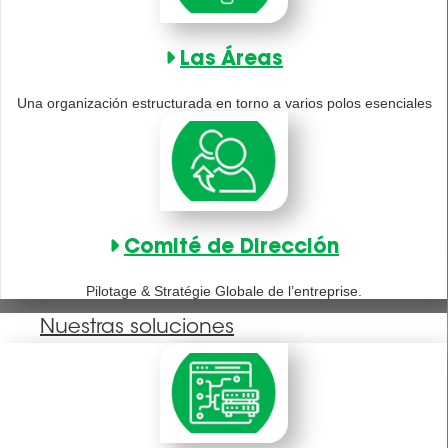
Las Áreas
Una organización estructurada en torno a varios polos esenciales
Comité de Dirección
Pilotage & Stratégie Globale de l’entreprise.
Nuestras soluciones