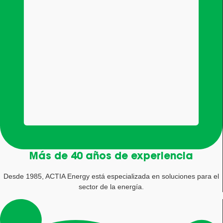
Más de 40 años de experiencia
Desde 1985, ACTIA Energy está especializada en soluciones para el
sector de la energía.