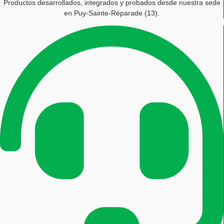
Productos desarrollados, integrados y probados desde nuestra sede
en Puy-Sainte-Réparade (13).