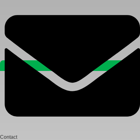
Contact