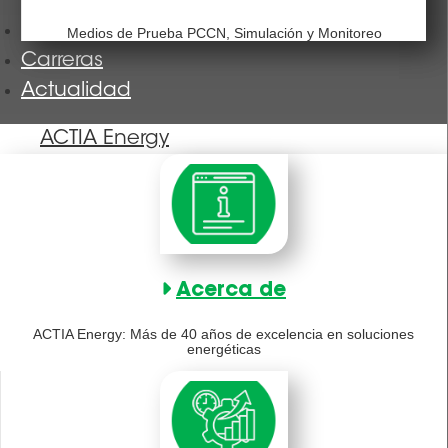
Nuestras formaciones
Medios de Prueba PCCN, Simulación y Monitoreo
Carreras
Actualidad
ACTIA Energy
Acerca de
ACTIA Energy: Más de 40 años de excelencia en soluciones
energéticas