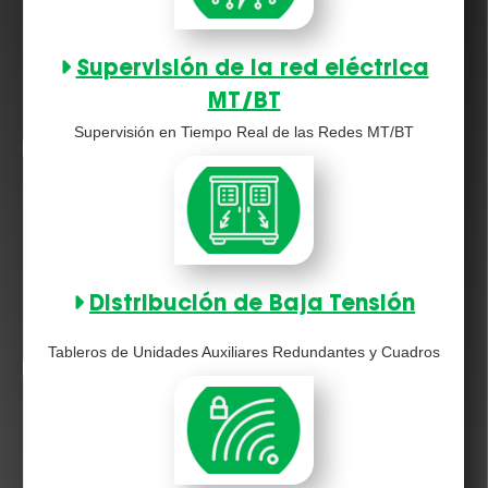
Supervisión de la red eléctrica
MT/BT
Supervisión en Tiempo Real de las Redes MT/BT
Distribución de Baja Tensión
Tableros de Unidades Auxiliares Redundantes y Cuadros