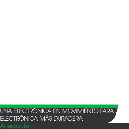
UNA ELECTRÓNICA EN MOVIMIENTO PARA UNA
ELECTRÓNICA MÁS DURADERA
Acerca de