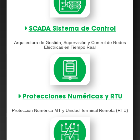
SCADA Sistema de Control
Arquitectura de Gestión, Supervisión y Control de Redes
Eléctricas en Tiempo Real
Protecciones Numéricas y RTU
Protección Numérica MT y Unidad Terminal Remota (RTU)