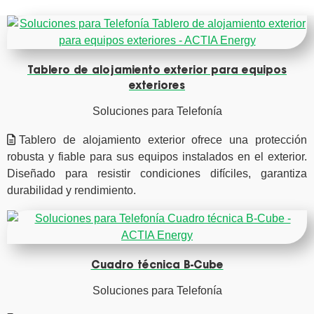
Tablero de alojamiento exterior para equipos
exteriores
Soluciones para Telefonía
Tablero de alojamiento exterior ofrece una protección
robusta y fiable para sus equipos instalados en el exterior.
Diseñado para resistir condiciones difíciles, garantiza
durabilidad y rendimiento.
Cuadro técnica B-Cube
Soluciones para Telefonía