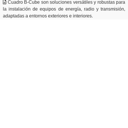
Cuadro B-Cube son soluciones versátiles y robustas para
la instalación de equipos de energía, radio y transmisión,
adaptadas a entornos exteriores e interiores.
¿Tiene alguna pregunta o