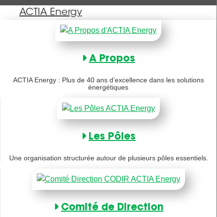
ACTIA Energy
A Propos
ACTIA Energy : Plus de 40 ans d’excellence dans les solutions
énergétiques
Les Pôles
Une organisation structurée autour de plusieurs pôles essentiels.
Comité de Direction