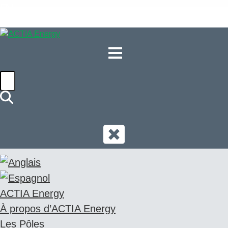
EN
ACTIA Energy
À propos d’ACTIA Energy
Les Pôles