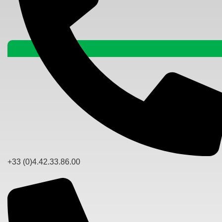
+33 (0)4.42.33.86.00