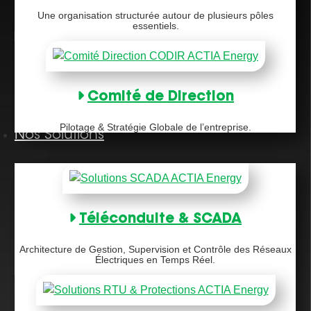
Une organisation structurée autour de plusieurs pôles
essentiels.
Comité de Direction
Pilotage & Stratégie Globale de l’entreprise.
Nos Solutions
Téléconduite & SCADA
Architecture de Gestion, Supervision et Contrôle des Réseaux
Électriques en Temps Réel.