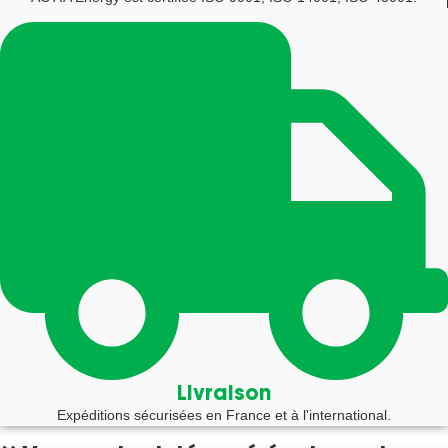
Livraison
Expéditions sécurisées en France et à l'international.