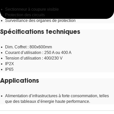
Sectionneur à coupure visible
Protection des circuits
Surveillance des organes de protection
Spécifications techniques
Dim. Coffret : 800x600mm
Courant d’utilisation : 250 A ou 400 A
Tension d’utilisation : 400/230 V
IP2X
IP65
Applications
Alimentation d’infrastructures à forte consommation, telles
que des tableaux d’énergie haute performance.