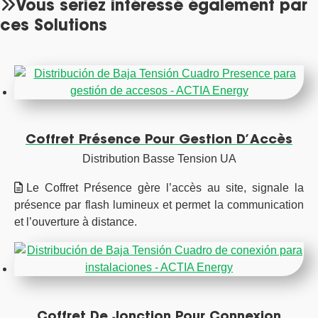
Vous seriez intéressé également par
ces Solutions
Coffret Présence Pour Gestion D’Accès
Distribution Basse Tension UA
Le Coffret Présence gère l’accès au site, signale la
présence par flash lumineux et permet la communication
et l’ouverture à distance.
Coffret De Jonction Pour Connexion