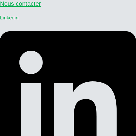
Nous contacter
Linkedin