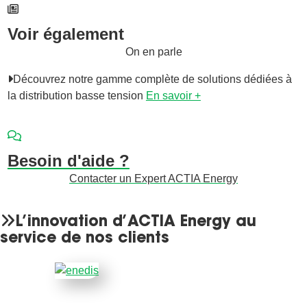
Voir également
On en parle
Découvrez notre gamme complète de solutions dédiées à
la distribution basse tension
En savoir +
Besoin d'aide ?
Contacter un Expert ACTIA Energy
L’innovation d’ACTIA Energy au
service de nos clients