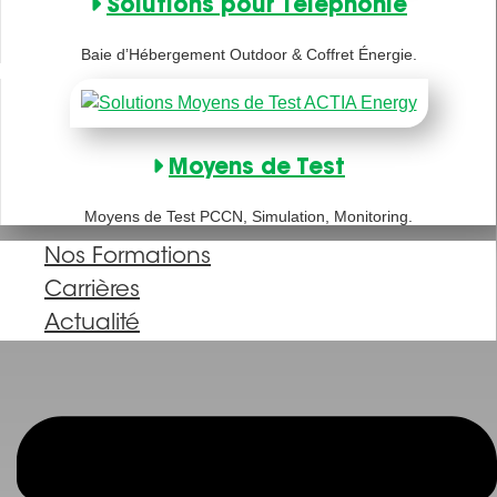
Solutions pour Téléphonie
Baie d’Hébergement Outdoor & Coffret Énergie.
Moyens de Test
Moyens de Test PCCN, Simulation, Monitoring.
Nos Formations
Carrières
Actualité