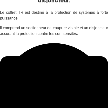
disjoncteur.
Le coffret TR est destiné à la protection de systèmes à forte
puissance.
Il comprend un sectionneur de coupure visible et un disjoncteur
assurant la protection contre les surintensités.