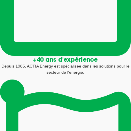
+40 ans d'expérience
Depuis 1985, ACTIA Energy est spécialisée dans les solutions pour le
secteur de l’énergie.