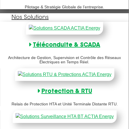
Pilotage & Stratégie Globale de l’entreprise.
Nos Solutions
Téléconduite & SCADA
Architecture de Gestion, Supervision et Contrôle des Réseaux
Électriques en Temps Réel.
Protection & RTU
Relais de Protection HTA et Unité Terminale Distante RTU.