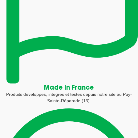
Made in France
Produits développés, intégrés et testés depuis notre site au Puy-
Sainte-Réparade (13).