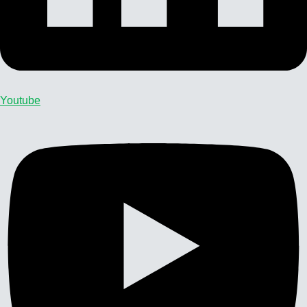
Youtube