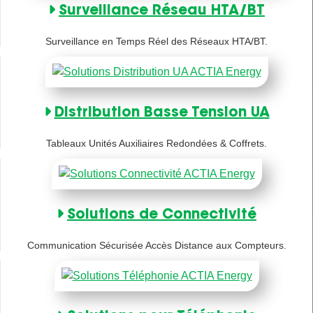
Surveillance Réseau HTA/BT
Surveillance en Temps Réel des Réseaux HTA/BT.
Distribution Basse Tension UA
Tableaux Unités Auxiliaires Redondées & Coffrets.
Solutions de Connectivité
Communication Sécurisée Accès Distance aux Compteurs.