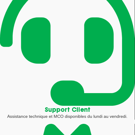
Support Client
Assistance technique et MCO disponibles du lundi au vendredi.