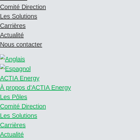
Comité Direction
Les Solutions
Carrières
Actualité
Nous contacter
ACTIA Energy
À propos d’ACTIA Energy
Les Pôles
Comité Direction
Les Solutions
Carrières
Actualité