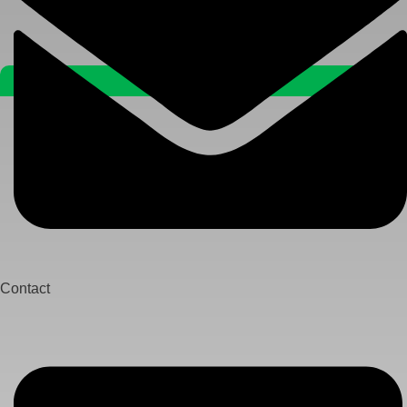
Contact