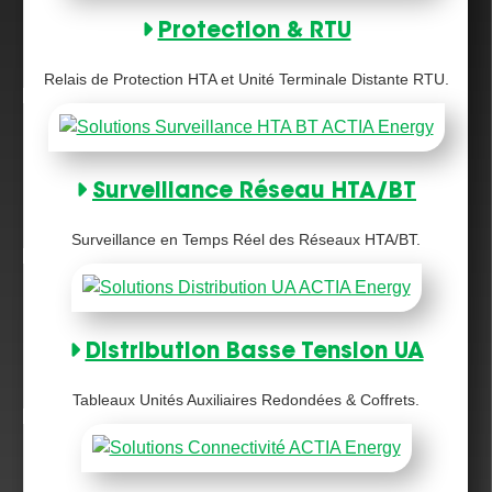
Protection & RTU
Relais de Protection HTA et Unité Terminale Distante RTU.
Surveillance Réseau HTA/BT
Surveillance en Temps Réel des Réseaux HTA/BT.
Distribution Basse Tension UA
Tableaux Unités Auxiliaires Redondées & Coffrets.